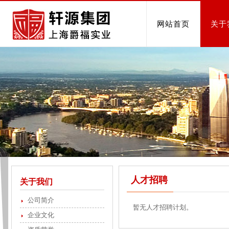
网站首页
关于
人才招聘
关于我们
公司简介
暂无人才招聘计划。
企业文化