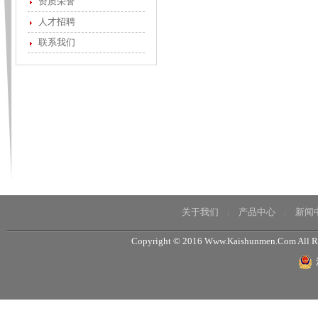
资质荣誉
人才招聘
联系我们
关于我们
产品中心
新闻
|
|
Copyright © 2016 Www.Kaishunmen.Com